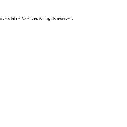
ersitat de Valencia. All rights reserved.