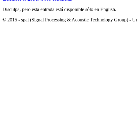
Disculpa, pero esta entrada está disponible sólo en English.
© 2015 - spat (Signal Processing & Acoustic Technology Group) - Univ