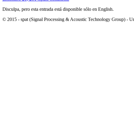
Disculpa, pero esta entrada está disponible sólo en English.
© 2015 - spat (Signal Processing & Acoustic Technology Group) - Univ