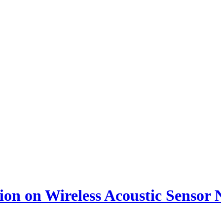
ion on Wireless Acoustic Sensor