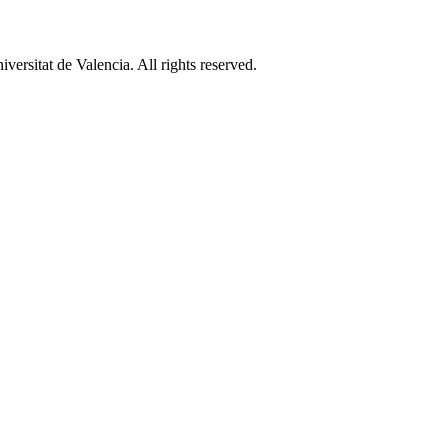
ersitat de Valencia. All rights reserved.